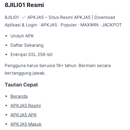
8JILI01 Resmi
8JILI01 · ✅ APKJA5 – Situs Resmi APKJA5 | Download
Aplikasi & Login · APKJA5 · Populer · MAXWIN · JACKPOT
Unduh APK
Daftar Sekarang
Enkripsi SSL 256-bit
Pengguna harus berusia 18+ tahun. Bermain secara
bertanggung jawab.
Tautan Cepat
Beranda
APKJA5 Resmi
APKJA5 APK
APKJA5 Masuk